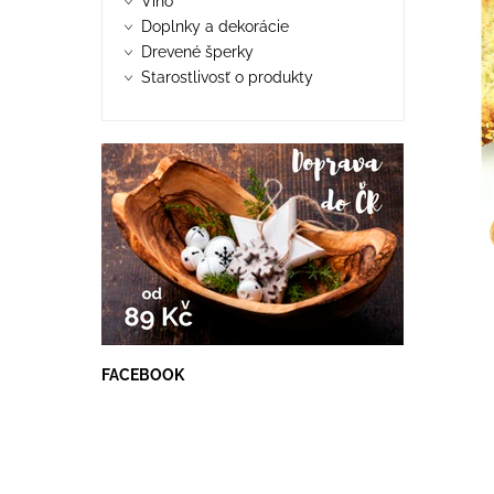
Víno
Doplnky a dekorácie
Drevené šperky
Starostlivosť o produkty
FACEBOOK