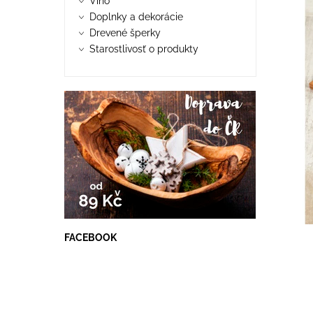
Víno
Doplnky a dekorácie
Drevené šperky
Starostlivosť o produkty
FACEBOOK